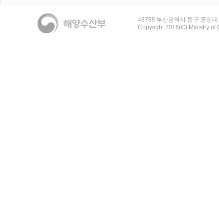
48789 부산광역시 동구 중앙대로36
Copyright 2016(C) Ministry of 