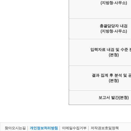
(지방청·사무소)
총괄담당자 내검
(지방청·사무소)
입력자료 내검 및 수준 
(본청)
결과 집계 후 분석 및 
(본청)
보고서 발간(본청)
찾아오시는길
│
개인정보처리방침
│
이메일수집거부
│
저작권보호및정책