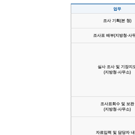
업무
조사 기획(본 청)
조사표 배부(지방청·사무
실사 조사 및 기장지
(지방청·사무소)
조사표회수 및 보완
(지방청·사무소)
자료입력 및 담당자 